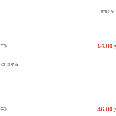
查看更多
64.00
0 平米
-03-13 更新
46.00
0 平米