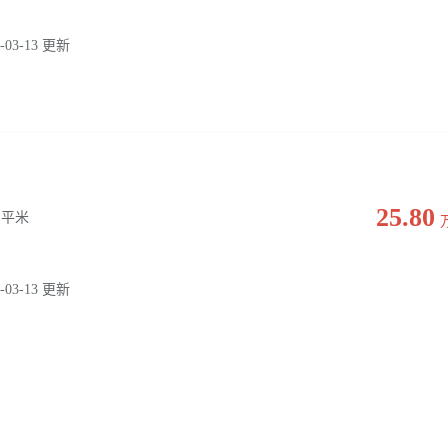
-03-13 更新
25.80
0 平米
-03-13 更新