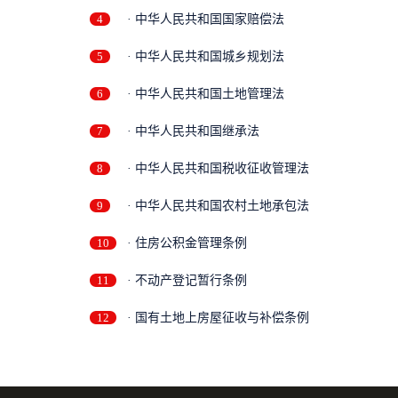
4
· 中华人民共和国国家赔偿法
5
· 中华人民共和国城乡规划法
6
· 中华人民共和国土地管理法
7
· 中华人民共和国继承法
8
· 中华人民共和国税收征收管理法
9
· 中华人民共和国农村土地承包法
10
· 住房公积金管理条例
11
· 不动产登记暂行条例
12
· 国有土地上房屋征收与补偿条例