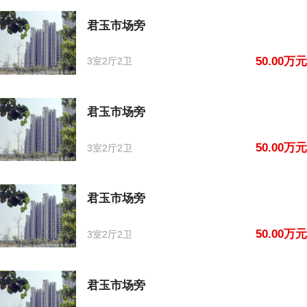
君玉市场旁
50.00万元
3室2厅2卫
君玉市场旁
50.00万元
3室2厅2卫
君玉市场旁
50.00万元
3室2厅2卫
君玉市场旁