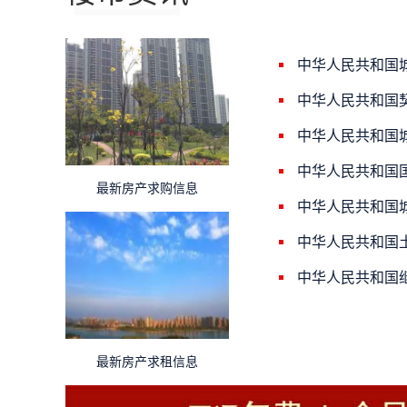
中华人民共和国
中华人民共和国
中华人民共和国
中华人民共和国
最新房产求购信息
中华人民共和国
中华人民共和国
中华人民共和国
最新房产求租信息