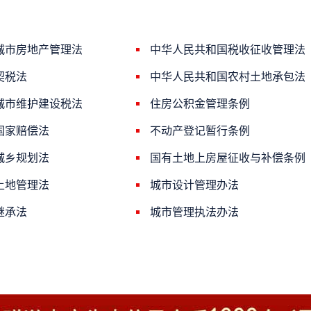
城市房地产管理法
中华人民共和国税收征收管理法
契税法
中华人民共和国农村土地承包法
城市维护建设税法
住房公积金管理条例
国家赔偿法
不动产登记暂行条例
城乡规划法
国有土地上房屋征收与补偿条例
土地管理法
城市设计管理办法
继承法
城市管理执法办法