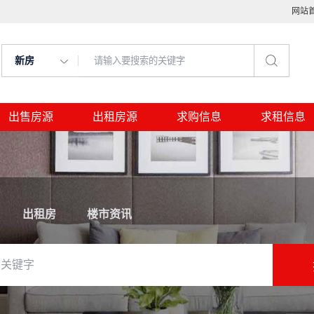
网站
新房
出售房源
出租房源
求购信息
求租信息
出租房
楼市资讯