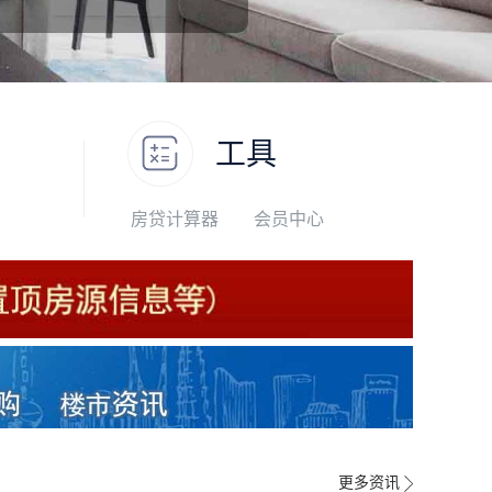
工具
房贷计算器
会员中心
更多资讯